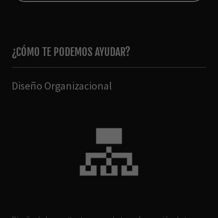
¿CÓMO TE PODEMOS AYUDAR?
Diseño Organizacional