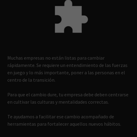
Muchas empresas no están listas para cambiar
rápidamente. Se requiere un entendimiento de las fuerzas
en juego y lo más importante, poner a las personas en el
centro de la transición.
Para que el cambio dure, tu empresa debe deben centrarse
en cultivar las culturas y mentalidades correctas.
Te ayudamos a facilitar ese cambio acompañado de
herramientas para fortalecer aquellos nuevos hábitos.