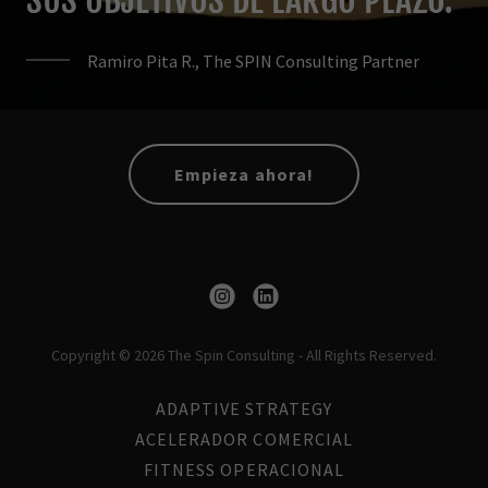
SUS OBJETIVOS DE LARGO PLAZO.
Ramiro Pita R., The SPIN Consulting Partner
Empieza ahora!
Copyright © 2026 The Spin Consulting - All Rights Reserved.
ADAPTIVE STRATEGY
ACELERADOR COMERCIAL
FITNESS OPERACIONAL