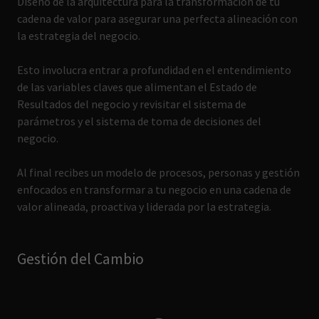
Diseño de la arquitectura para la transformación de tu
cadena de valor para asegurar una perfecta alineación con
la estrategia del negocio.
Esto involucra entrar a profundidad en el entendimiento
de las variables claves que alimentan el Estado de
Resultados del negocio y revisitar el sistema de
parámetros y el sistema de toma de decisiones del
negocio.
Al final recibes un modelo de procesos, personas y gestión
enfocados en transformar a tu negocio en una cadena de
valor alineada, proactiva y liderada por la estrategia.
Gestión del Cambio