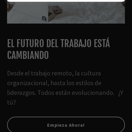
EL FUTURO DEL TRABAJO ESTÁ
CAMBIANDO
Desde el trabajo remoto, la cultura
organizacional, hasta los estilos de
liderazgos. Todos están evolucionando. ¿Y
tú?
Empieza Ahora!