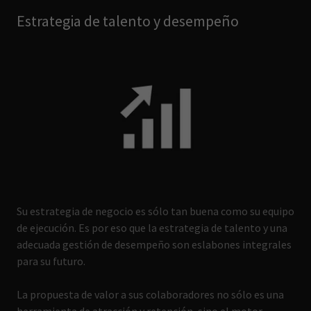
Estrategia de talento y desempeño
Su estrategia de negocio es sólo tan buena como su equipo
de ejecución. Es por eso que la estrategia de talento y una
adecuada gestión de desempeño son eslabones integrales
para su futuro.
La propuesta de valor a sus colaboradores no sólo es una