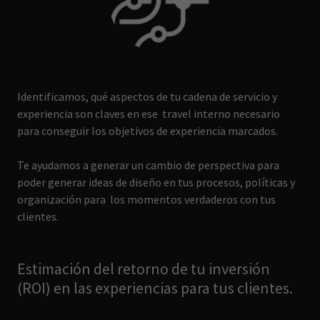
Identificamos, qué aspectos de tu cadena de servicio y
experiencia son claves en ese travel interno necesario
para conseguir los objetivos de experiencia marcados.
Te ayudamos a generar un cambio de perspectiva para
poder generar ideas de diseño en tus procesos, políticas y
organización para los momentos verdaderos con tus
clientes.
Estimación del retorno de tu inversión
(ROI) en las experiencias para tus clientes.