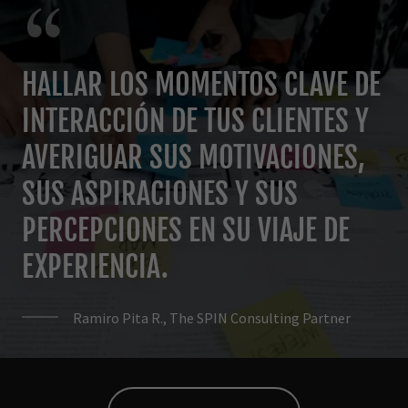
HALLAR LOS MOMENTOS CLAVE DE
INTERACCIÓN DE TUS CLIENTES Y
AVERIGUAR SUS MOTIVACIONES,
SUS ASPIRACIONES Y SUS
PERCEPCIONES EN SU VIAJE DE
EXPERIENCIA.
Ramiro Pita R., The SPIN Consulting Partner