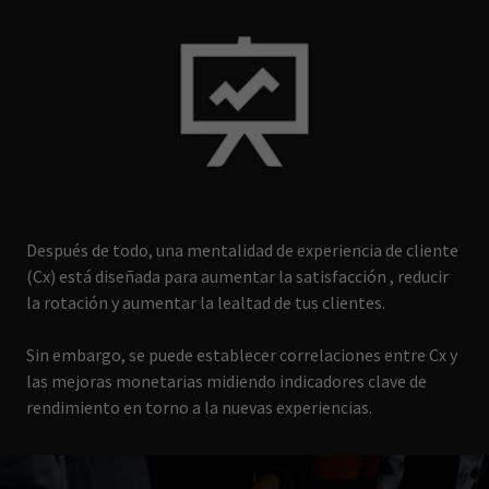
Después de todo, una mentalidad de experiencia de cliente
(Cx) está diseñada para aumentar la satisfacción , reducir
la rotación y aumentar la lealtad de tus clientes.
Sin embargo, se puede establecer correlaciones entre Cx y
las mejoras monetarias midiendo indicadores clave de
rendimiento en torno a la nuevas experiencias.