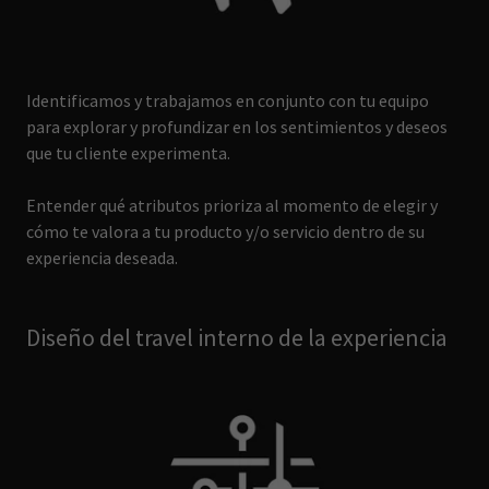
Identificamos y trabajamos en conjunto con tu equipo
para explorar y profundizar en los sentimientos y deseos
que tu cliente experimenta.
Entender qué atributos prioriza al momento de elegir y
cómo te valora a tu producto y/o servicio dentro de su
experiencia deseada.
Diseño del travel interno de la experiencia