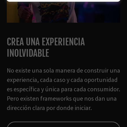
CREA UNA EXPERIENCIA
INOLVIDABLE
No existe una sola manera de construir una
experiencia, cada caso y cada oportunidad
es específica y única para cada consumidor.
Pero existen frameworks que nos dan una
dirección clara por donde iniciar.